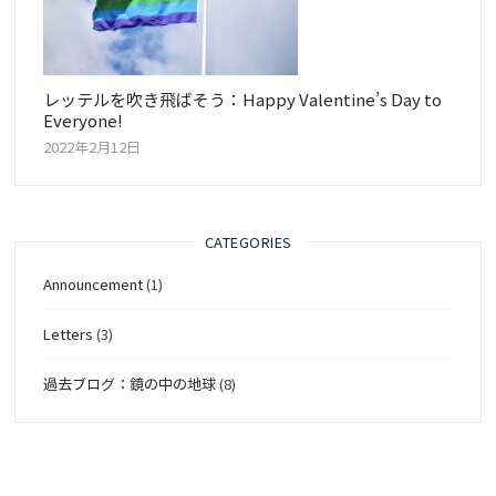
レッテルを吹き飛ばそう：Happy Valentine’s Day to
Everyone!
2022年2月12日
CATEGORIES
Announcement
(1)
Letters
(3)
過去ブログ：鏡の中の地球
(8)