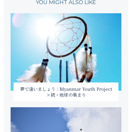
YOU MIGHT ALSO LIKE
夢で逢いましょう：Myanmar Youth Project
×続・地球の集まり