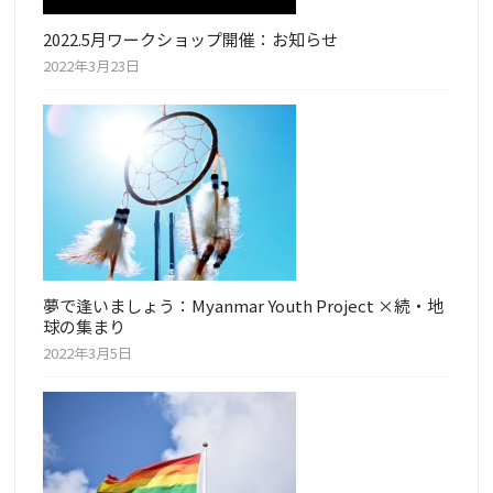
2022.5月ワークショップ開催：お知らせ
2022年3月23日
夢で逢いましょう：Myanmar Youth Project ×続・地
球の集まり
2022年3月5日