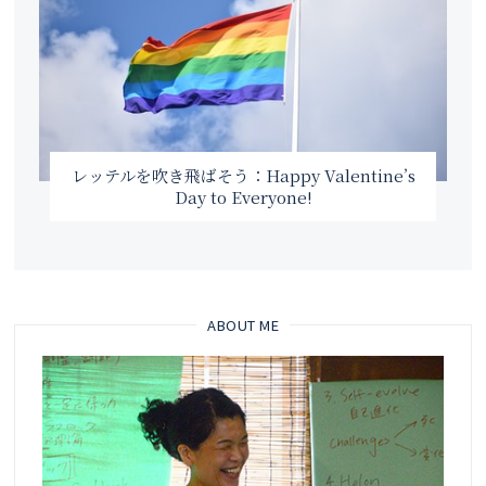
レッテルを吹き飛ばそう：Happy Valentine’s
Day to Everyone!
ABOUT ME