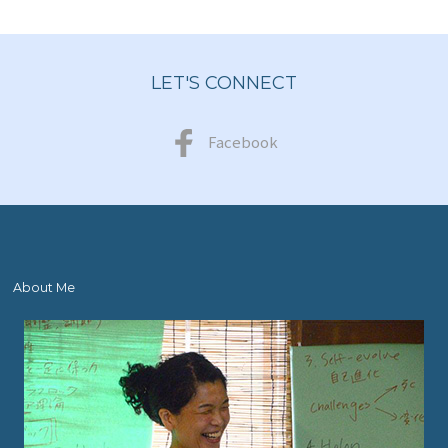
LET'S CONNECT
Facebook
About Me