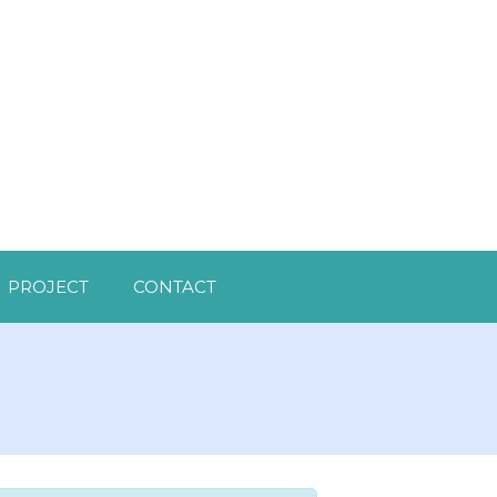
PROJECT
CONTACT