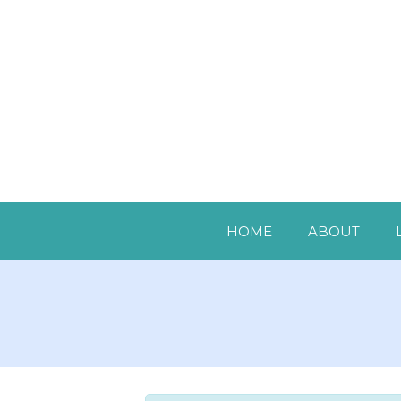
HOME
ABOUT