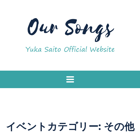
イベントカテゴリー:
その他