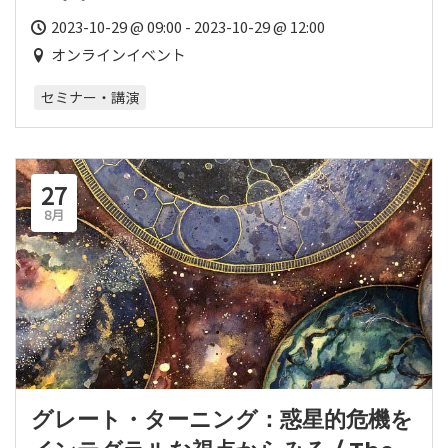
2023-10-29 @ 09:00 - 2023-10-29 @ 12:00
オンラインイベント
セミナー・講演
27
8月
グレート・ターニング：惑星的危機を