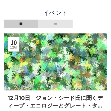
イベント
10
12月
12月10日 ジョン・シード氏に聞くデ
ィープ・エコロジーとグレート・ター