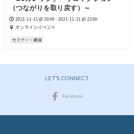
（つながりを取り戻す）～
2021-11-11 @ 20:00 - 2021-11-11 @ 22:00
オンラインイベント
セミナー・講演
LET'S CONNECT
Facebook