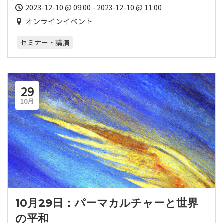
ニング
2023-12-10 @ 09:00 - 2023-12-10 @ 11:00
オンラインイベント
セミナー・講演
29
10月
10月29日：パーマカルチャーと世界
の平和