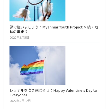
夢で逢いましょう：Myanmar Youth Project ×続・地
球の集まり
2022年3月5日
レッテルを吹き飛ばそう：Happy Valentine’s Day to
Everyone!
2022年2月12日