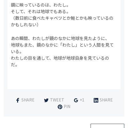
鏡に映っているのは、わたし。
そして、それは地球でもある。
（数日前に食べたキャベツとか鮭とかも映っているの
かもしれない）
あの瞬間、わたしが鏡のなかに地球を見たように、
地球もまた、鏡のなかに「わたし」という人間を見て
いる。
わたしの目を通して、地球が地球自身を見ているの
だ。
SHARE
TWEET
+1
SHARE
PIN