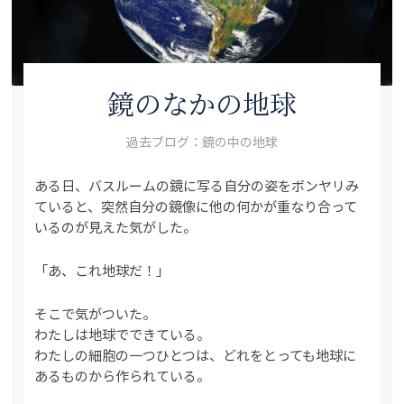
鏡のなかの地球
過去ブログ：鏡の中の地球
ある日、バスルームの鏡に写る自分の姿をボンヤリみ
ていると、突然自分の鏡像に他の何かが重なり合って
いるのが見えた気がした。
「あ、これ地球だ！」
そこで気がついた。
わたしは地球でできている。
わたしの細胞の一つひとつは、どれをとっても地球に
あるものから作られている。