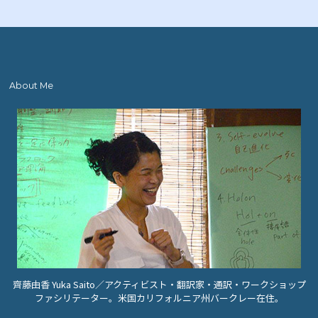
About Me
齊藤由香 Yuka Saito／アクティビスト・翻訳家・通訳・ワークショップ
ファシリテーター。米国カリフォルニア州バークレー在住。