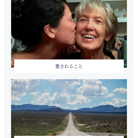
愛されること