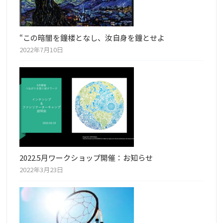
“この暗闇を鐘楼となし、汝自身を鐘とせよ
2022年7月10日
2022.5月ワークショップ開催：お知らせ
2022年3月23日