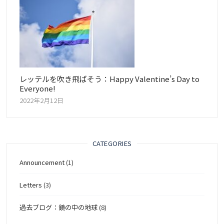
レッテルを吹き飛ばそう：Happy Valentine’s Day to
Everyone!
2022年2月12日
CATEGORIES
Announcement
(1)
Letters
(3)
過去ブログ：鏡の中の地球
(8)