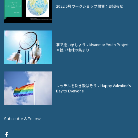
2022.5月ワークショップ開催：お知らせ
夢で逢いましょう：Myanmar Youth Project
×続・地球の集まり
レッテルを吹き飛ばそう：Happy Valentine’s
Day to Everyone!
Subscribe & Follow