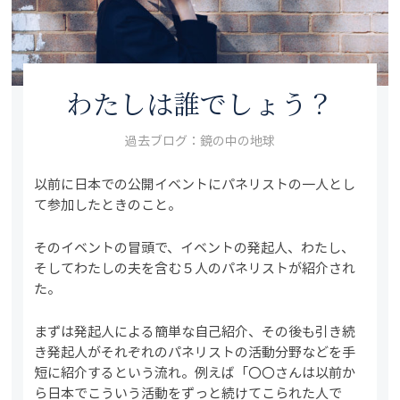
わたしは誰でしょう？
過去ブログ：鏡の中の地球
以前に日本での公開イベントにパネリストの一人とし
て参加したときのこと。
そのイベントの冒頭で、イベントの発起人、わたし、
そしてわたしの夫を含む５人のパネリストが紹介され
た。
まずは発起人による簡単な自己紹介、その後も引き続
き発起人がそれぞれのパネリストの活動分野などを手
短に紹介するという流れ。例えば「〇〇さんは以前か
ら日本でこういう活動をずっと続けてこられた人で