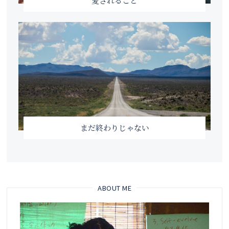
愛されること
まだ終わりじゃない
ABOUT ME