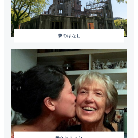
夢のはなし