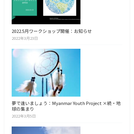
2022.5月ワークショップ開催：お知らせ
2022年3月23日
夢で逢いましょう：Myanmar Youth Project ×続・地
球の集まり
2022年3月5日